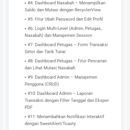
#4: Dashboard Nasabah – Menampilkan
Saldo dan Mutasi dengan RecyclerView
#5: Fitur Ubah Password dan Edit Profil
#6: Login Multi-Level (Admin, Petugas,
Nasabah) dan Manajemen Session
#7: Dashboard Petugas – Form Transaksi
Setor dan Tarik Tunai
#8: Dashboard Petugas – Fitur Pencarian
dan Lihat Mutasi Nasabah
#9: Dashboard Admin – Manajemen
Pengguna (CRUD)
#10: Dashboard Admin – Laporan
Transaksi dengan Filter Tanggal dan Ekspor
PDF
#11: Menambahkan Notifikasi Interaktif
dengan SweetAlert/Toasty