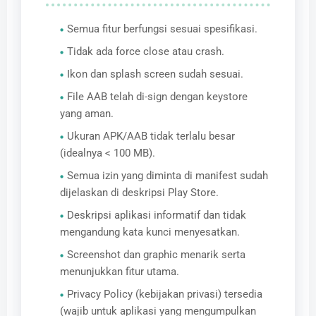
Semua fitur berfungsi sesuai spesifikasi.
Tidak ada force close atau crash.
Ikon dan splash screen sudah sesuai.
File AAB telah di-sign dengan keystore
yang aman.
Ukuran APK/AAB tidak terlalu besar
(idealnya < 100 MB).
Semua izin yang diminta di manifest sudah
dijelaskan di deskripsi Play Store.
Deskripsi aplikasi informatif dan tidak
mengandung kata kunci menyesatkan.
Screenshot dan graphic menarik serta
menunjukkan fitur utama.
Privacy Policy (kebijakan privasi) tersedia
(wajib untuk aplikasi yang mengumpulkan