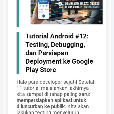
Tutorial Android #12:
Testing, Debugging,
dan Persiapan
Deployment ke Google
Play Store
Halo para developer sejati! Setelah
11 tutorial melelahkan, akhirnya
kita sampai di tahap paling seru:
mempersiapkan aplikasi untuk
diluncurkan ke publik
. Kita akan
lakukan testing menyeluruh,