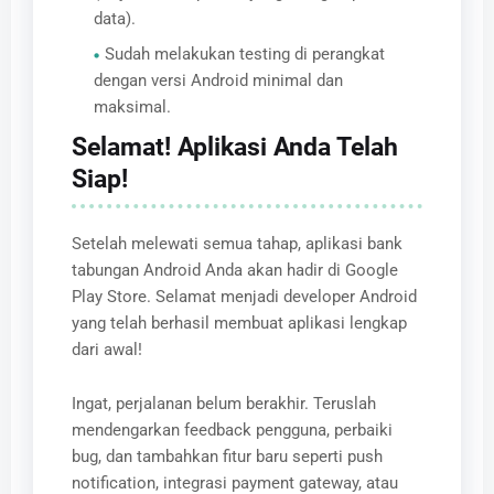
data).
Sudah melakukan testing di perangkat
dengan versi Android minimal dan
maksimal.
Selamat! Aplikasi Anda Telah
Siap!
Setelah melewati semua tahap, aplikasi bank
tabungan Android Anda akan hadir di Google
Play Store. Selamat menjadi developer Android
yang telah berhasil membuat aplikasi lengkap
dari awal!
Ingat, perjalanan belum berakhir. Teruslah
mendengarkan feedback pengguna, perbaiki
bug, dan tambahkan fitur baru seperti push
notification, integrasi payment gateway, atau