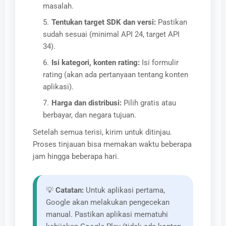
masalah.
Tentukan target SDK dan versi:
Pastikan
sudah sesuai (minimal API 24, target API
34).
Isi kategori, konten rating:
Isi formulir
rating (akan ada pertanyaan tentang konten
aplikasi).
Harga dan distribusi:
Pilih gratis atau
berbayar, dan negara tujuan.
Setelah semua terisi, kirim untuk ditinjau.
Proses tinjauan bisa memakan waktu beberapa
jam hingga beberapa hari.
💡
Catatan:
Untuk aplikasi pertama,
Google akan melakukan pengecekan
manual. Pastikan aplikasi mematuhi