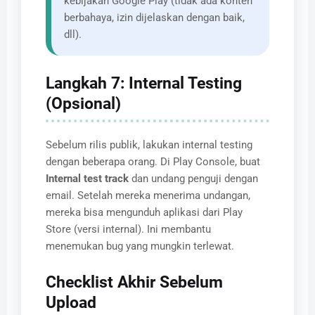
kebijakan Google Play (tidak ada konten
berbahaya, izin dijelaskan dengan baik,
dll).
Langkah 7: Internal Testing
(Opsional)
Sebelum rilis publik, lakukan internal testing
dengan beberapa orang. Di Play Console, buat
Internal test track
dan undang penguji dengan
email. Setelah mereka menerima undangan,
mereka bisa mengunduh aplikasi dari Play
Store (versi internal). Ini membantu
menemukan bug yang mungkin terlewat.
Checklist Akhir Sebelum
Upload