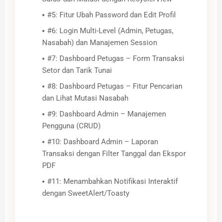
#5: Fitur Ubah Password dan Edit Profil
#6: Login Multi-Level (Admin, Petugas,
Nasabah) dan Manajemen Session
#7: Dashboard Petugas – Form Transaksi
Setor dan Tarik Tunai
#8: Dashboard Petugas – Fitur Pencarian
dan Lihat Mutasi Nasabah
#9: Dashboard Admin – Manajemen
Pengguna (CRUD)
#10: Dashboard Admin – Laporan
Transaksi dengan Filter Tanggal dan Ekspor
PDF
#11: Menambahkan Notifikasi Interaktif
dengan SweetAlert/Toasty