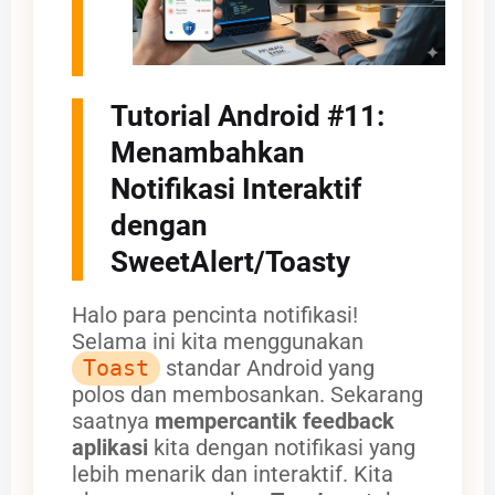
Tutorial Android #11:
Menambahkan
Notifikasi Interaktif
dengan
SweetAlert/Toasty
Halo para pencinta notifikasi!
Selama ini kita menggunakan
Toast
standar Android yang
polos dan membosankan. Sekarang
saatnya
mempercantik feedback
aplikasi
kita dengan notifikasi yang
lebih menarik dan interaktif. Kita