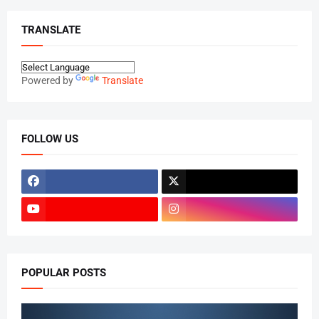
TRANSLATE
Powered by
Translate
FOLLOW US
POPULAR POSTS