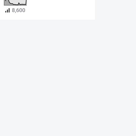
8,600