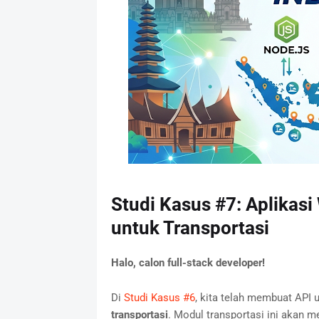
Studi Kasus #7: Aplikas
untuk Transportasi
Halo, calon full-stack developer!
Di
Studi Kasus #6
, kita telah membuat API
transportasi
. Modul transportasi ini akan m