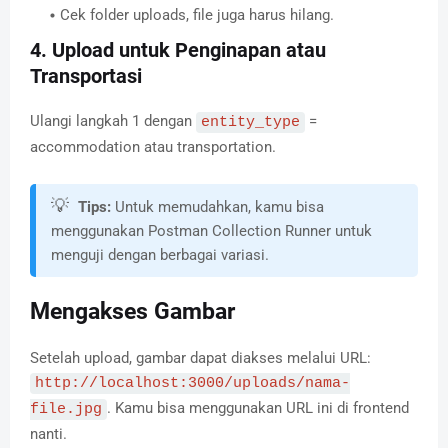
Cek folder uploads, file juga harus hilang.
4. Upload untuk Penginapan atau
Transportasi
Ulangi langkah 1 dengan
=
entity_type
accommodation atau transportation.
💡
Tips:
Untuk memudahkan, kamu bisa
menggunakan Postman Collection Runner untuk
menguji dengan berbagai variasi.
Mengakses Gambar
Setelah upload, gambar dapat diakses melalui URL:
http://localhost:3000/uploads/nama-
. Kamu bisa menggunakan URL ini di frontend
file.jpg
nanti.