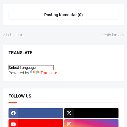
Posting Komentar (0)
Lebih baru
Lebih lama
TRANSLATE
Powered by
Translate
FOLLOW US