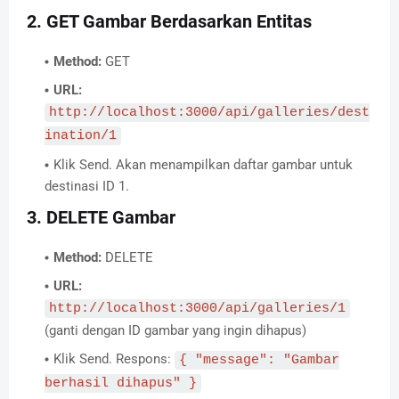
2. GET Gambar Berdasarkan Entitas
Method:
GET
URL:
http://localhost:3000/api/galleries/dest
ination/1
Klik Send. Akan menampilkan daftar gambar untuk
destinasi ID 1.
3. DELETE Gambar
Method:
DELETE
URL:
http://localhost:3000/api/galleries/1
(ganti dengan ID gambar yang ingin dihapus)
Klik Send. Respons:
{ "message": "Gambar
berhasil dihapus" }