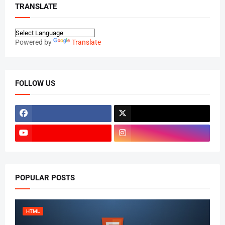
TRANSLATE
Powered by
Translate
FOLLOW US
POPULAR POSTS
HTML