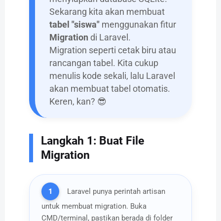
Sekarang kita akan membuat
tabel "siswa"
menggunakan fitur
Migration
di Laravel.
Migration seperti cetak biru atau
rancangan tabel. Kita cukup
menulis kode sekali, lalu Laravel
akan membuat tabel otomatis.
Keren, kan? 😎
Langkah 1: Buat File
Migration
1
Laravel punya perintah artisan
untuk membuat migration. Buka
CMD/terminal, pastikan berada di folder