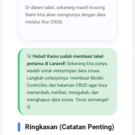
Di dalam tabel, sekarang masih kosong.
Nanti kita akan mengisinya dengan data
melalui fitur CRUD.
🚀
Hebat! Kamu sudah membuat tabel
pertama di Laravel!
Sekarang kita punya
wadah untuk menyimpan data siswa.
Langkah selanjutnya: membuat Model,
Controller, dan halaman CRUD agar bisa
menambah, melihat, mengubah, dan
menghapus data siswa. Terus semangat!
💪
Ringkasan (Catatan Penting)