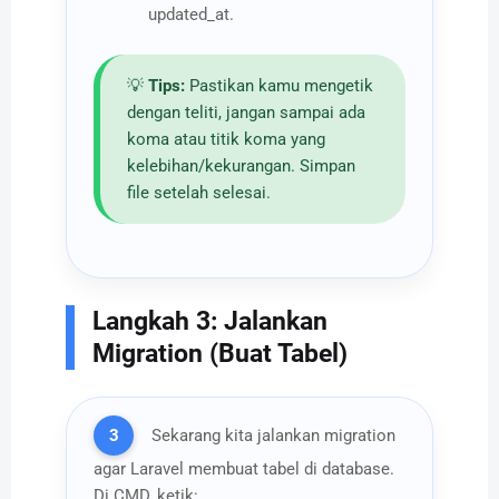
updated_at.
💡
Tips:
Pastikan kamu mengetik
dengan teliti, jangan sampai ada
koma atau titik koma yang
kelebihan/kekurangan. Simpan
file setelah selesai.
Langkah 3: Jalankan
Migration (Buat Tabel)
3
Sekarang kita jalankan migration
agar Laravel membuat tabel di database.
Di CMD, ketik: