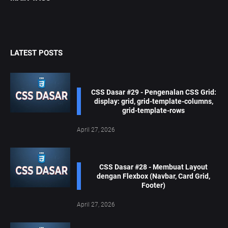
LATEST POSTS
CSS Dasar #29 - Pengenalan CSS Grid:
display: grid, grid-template-columns,
grid-template-rows
April 27, 2026
CSS Dasar #28 - Membuat Layout
dengan Flexbox (Navbar, Card Grid,
Footer)
April 27, 2026