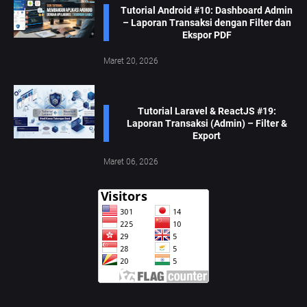
Tutorial Android #10: Dashboard Admin
– Laporan Transaksi dengan Filter dan
Ekspor PDF
Maret 20, 2026
Tutorial Laravel & ReactJS #19:
Laporan Transaksi (Admin) – Filter &
Export
Maret 06, 2026