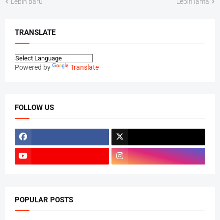
Lebih baru
Lebih lama
TRANSLATE
Powered by
Translate
FOLLOW US
POPULAR POSTS