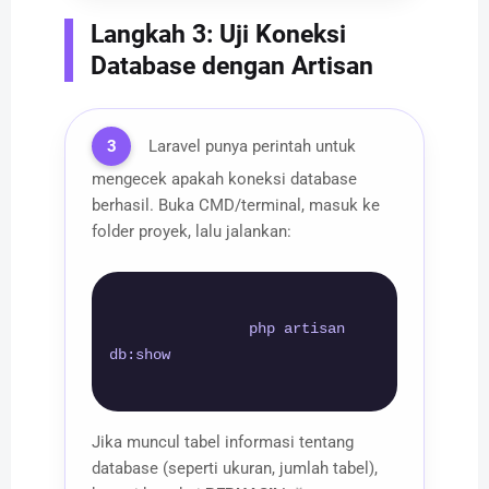
Langkah 3: Uji Koneksi
Database dengan Artisan
3
Laravel punya perintah untuk
mengecek apakah koneksi database
berhasil. Buka CMD/terminal, masuk ke
folder proyek, lalu jalankan:
                php artisan 
db:show

Jika muncul tabel informasi tentang
database (seperti ukuran, jumlah tabel),