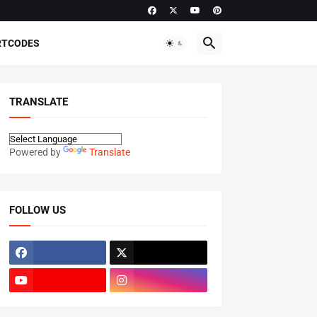
RTCODES
TRANSLATE
Powered by
Translate
FOLLOW US