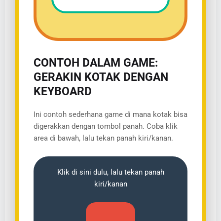
CONTOH DALAM GAME:
GERAKIN KOTAK DENGAN
KEYBOARD
Ini contoh sederhana game di mana kotak bisa
digerakkan dengan tombol panah. Coba klik
area di bawah, lalu tekan panah kiri/kanan.
Klik di sini dulu, lalu tekan panah
kiri/kanan