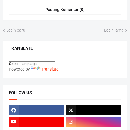
Posting Komentar (0)
Lebih baru
Lebih lama
TRANSLATE
Powered by
Translate
FOLLOW US