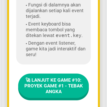
Fungsi di dalamnya akan
dijalankan setiap kali event
terjadi.
Event keyboard bisa
membaca tombol yang
ditekan lewat
event.key
.
Dengan event listener,
game kita jadi interaktif dan
seru!
🚀 LANJUT KE GAME #10:
PROYEK GAME #1 - TEBAK
ANGKA