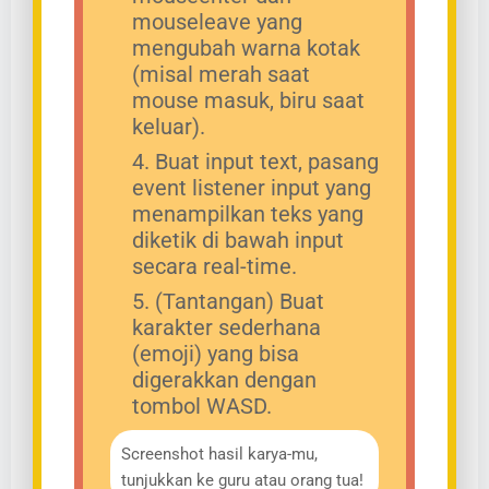
mouseleave yang
mengubah warna kotak
(misal merah saat
mouse masuk, biru saat
keluar).
Buat input text, pasang
event listener input yang
menampilkan teks yang
diketik di bawah input
secara real-time.
(Tantangan) Buat
karakter sederhana
(emoji) yang bisa
digerakkan dengan
tombol WASD.
Screenshot hasil karya-mu,
tunjukkan ke guru atau orang tua!