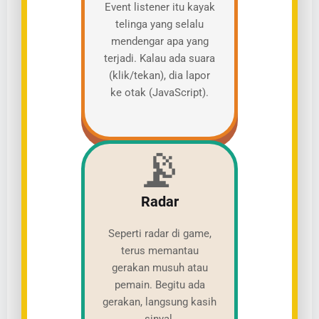
Event listener itu kayak
telinga yang selalu
mendengar apa yang
terjadi. Kalau ada suara
(klik/tekan), dia lapor
ke otak (JavaScript).
📡
Radar
Seperti radar di game,
terus memantau
gerakan musuh atau
pemain. Begitu ada
gerakan, langsung kasih