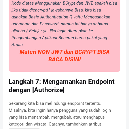
Kode diatas Menggunakan BCrypt dan JWT, apakah bisa
jika tidak diencrypti? jawabannya Bisa, kita bisa
gunakan Basic Authentication () yaitu Menggunakan
username dan Password. namun ini hanya sebatas
ujicoba / Belajar ya. jika ingin diterapkan ke
Pengembangan Aplikasi Beneran harus pakai yang
Aman.
Materi NON JWT dan BCRYPT BISA
BACA DISINI
Langkah 7: Mengamankan Endpoint
dengan [Authorize]
Sekarang kita bisa melindungi endpoint tertentu.
Misalnya, kita ingin hanya pengguna yang sudah login
yang bisa menambah, mengubah, atau menghapus
kategori dan wisata. Caranya, tambahkan atribut