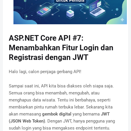
ASP.NET Core API #7:
Menambahkan Fitur Login dan
Registrasi dengan JWT
Halo lagi, calon penjaga gerbang API!
Sampai saat ini, API kita bisa diakses oleh siapa saja.
Semua orang bisa menambah, mengubah, atau
menghapus data wisata. Tentu ini berbahaya, seperti
membiarkan pintu rumah terbuka lebar. Sekarang kita
akan memasang
gembok digital
yang bernama
JWT
(JSON Web Token)
. Dengan JWT, hanya pengguna yang
sudah login yang bisa mengakses endpoint tertentu.