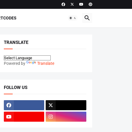
RTCODES
TRANSLATE
Powered by
Translate
FOLLOW US