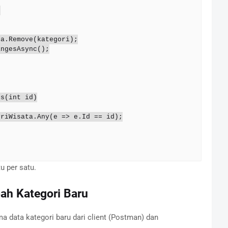
u per satu.
h Kategori Baru
 data kategori baru dari client (Postman) dan