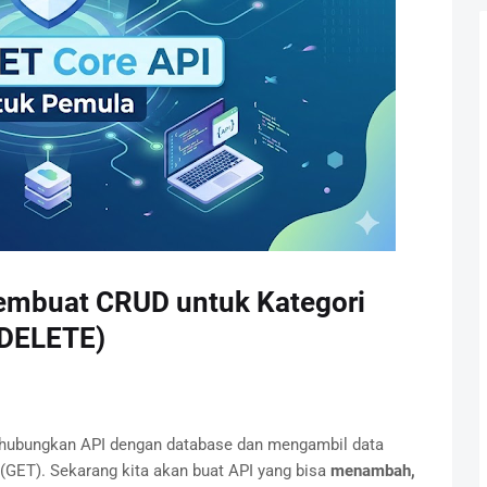
embuat CRUD untuk Kategori
 DELETE)
nghubungkan API dengan database dan mengambil data
(GET). Sekarang kita akan buat API yang bisa
menambah,