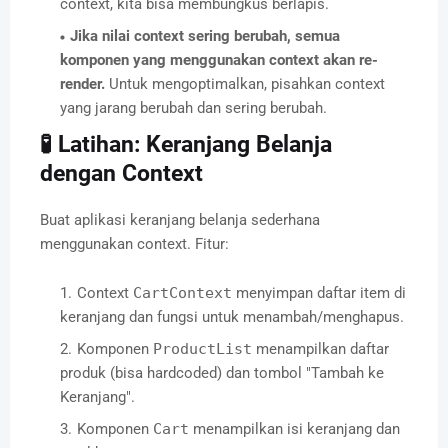
context, kita bisa membungkus berlapis.
Jika nilai context sering berubah, semua
komponen yang menggunakan context akan re-
render.
Untuk mengoptimalkan, pisahkan context
yang jarang berubah dan sering berubah.
🧪 Latihan: Keranjang Belanja
dengan Context
Buat aplikasi keranjang belanja sederhana
menggunakan context. Fitur:
Context
CartContext
menyimpan daftar item di
keranjang dan fungsi untuk menambah/menghapus.
Komponen
ProductList
menampilkan daftar
produk (bisa hardcoded) dan tombol "Tambah ke
Keranjang".
Komponen
Cart
menampilkan isi keranjang dan