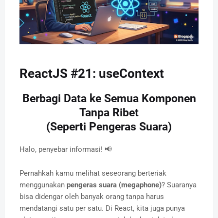
ReactJS #21: useContext
Berbagi Data ke Semua Komponen
Tanpa Ribet
(Seperti Pengeras Suara)
Halo, penyebar informasi! 📢
Pernahkah kamu melihat seseorang berteriak
menggunakan
pengeras suara (megaphone)
? Suaranya
bisa didengar oleh banyak orang tanpa harus
mendatangi satu per satu. Di React, kita juga punya