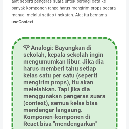
alat seperti pengeras suara untuk berbagi data ke
banyak komponen tanpa harus mengirim props secara
manual melalui setiap tingkatan. Alat itu bernama
useContext
!
💡
Analogi:
Bayangkan di
sekolah, kepala sekolah ingin
mengumumkan libur. Jika dia
harus memberi tahu setiap
kelas satu per satu (seperti
mengirim props), itu akan
melelahkan. Tapi jika dia
menggunakan
pengeras suara
(context), semua kelas bisa
mendengar langsung.
Komponen-komponen di
React bisa "mendengarkan"