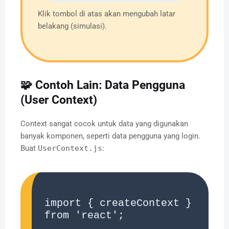
Klik tombol di atas akan mengubah latar
belakang (simulasi).
🧩 Contoh Lain: Data Pengguna
(User Context)
Context sangat cocok untuk data yang digunakan
banyak komponen, seperti data pengguna yang login.
Buat
UserContext.js
:
import { createContext } 
from 'react';
