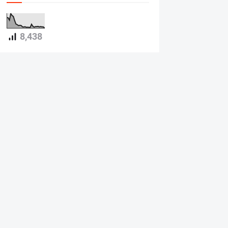
8,438