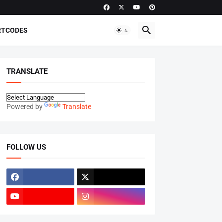
RTCODES
TRANSLATE
Powered by
Translate
FOLLOW US