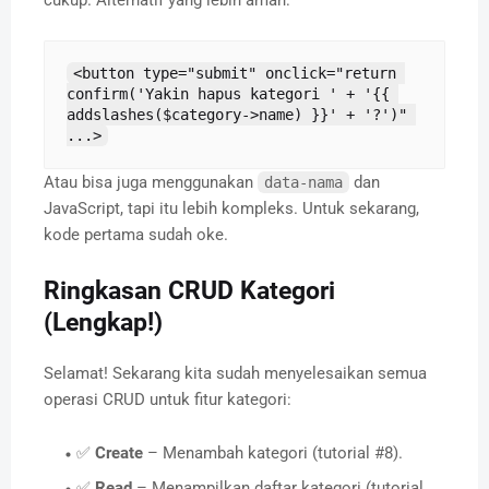
cukup. Alternatif yang lebih aman:
<button type="submit" onclick="return 
confirm('Yakin hapus kategori ' + '{{ 
addslashes($category->name) }}' + '?')" 
...>
Atau bisa juga menggunakan
dan
data-nama
JavaScript, tapi itu lebih kompleks. Untuk sekarang,
kode pertama sudah oke.
Ringkasan CRUD Kategori
(Lengkap!)
Selamat! Sekarang kita sudah menyelesaikan semua
operasi CRUD untuk fitur kategori:
✅
Create
– Menambah kategori (tutorial #8).
✅
Read
– Menampilkan daftar kategori (tutorial