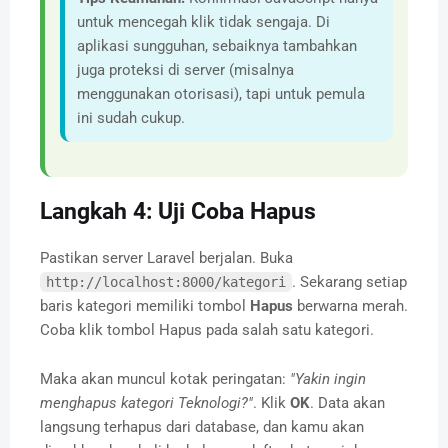
untuk mencegah klik tidak sengaja. Di
aplikasi sungguhan, sebaiknya tambahkan
juga proteksi di server (misalnya
menggunakan otorisasi), tapi untuk pemula
ini sudah cukup.
Langkah 4: Uji Coba Hapus
Pastikan server Laravel berjalan. Buka
. Sekarang setiap
http://localhost:8000/kategori
baris kategori memiliki tombol
Hapus
berwarna merah.
Coba klik tombol Hapus pada salah satu kategori.
Maka akan muncul kotak peringatan:
"Yakin ingin
menghapus kategori Teknologi?"
. Klik
OK
. Data akan
langsung terhapus dari database, dan kamu akan