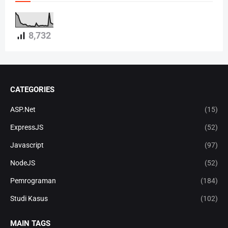
8,732
CATEGORIES
ASP.Net
(15)
ExpressJS
(52)
Javascript
(97)
NodeJS
(52)
Pemrograman
(184)
Studi Kasus
(102)
MAIN TAGS