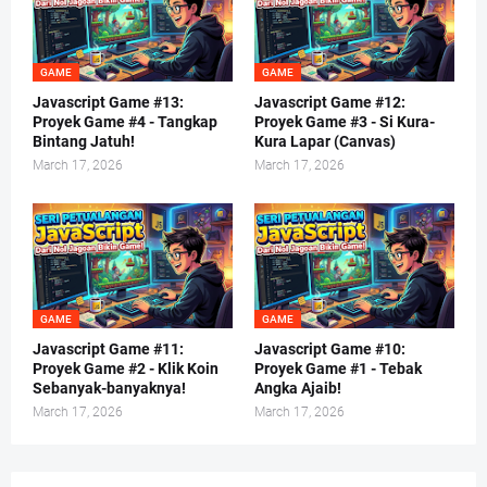
GAME
GAME
Javascript Game #13:
Javascript Game #12:
Proyek Game #4 - Tangkap
Proyek Game #3 - Si Kura-
Bintang Jatuh!
Kura Lapar (Canvas)
March 17, 2026
March 17, 2026
GAME
GAME
Javascript Game #11:
Javascript Game #10:
Proyek Game #2 - Klik Koin
Proyek Game #1 - Tebak
Sebanyak-banyaknya!
Angka Ajaib!
March 17, 2026
March 17, 2026