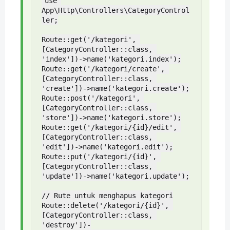
use 
App\Http\Controllers\CategoryControl
ler;

Route::get('/kategori', 
[CategoryController::class, 
'index'])->name('kategori.index');

Route::get('/kategori/create', 
[CategoryController::class, 
'create'])->name('kategori.create');

Route::post('/kategori', 
[CategoryController::class, 
'store'])->name('kategori.store');

Route::get('/kategori/{id}/edit', 
[CategoryController::class, 
'edit'])->name('kategori.edit');

Route::put('/kategori/{id}', 
[CategoryController::class, 
'update'])->name('kategori.update');

// Rute untuk menghapus kategori

Route::delete('/kategori/{id}', 
[CategoryController::class, 
'destroy'])-