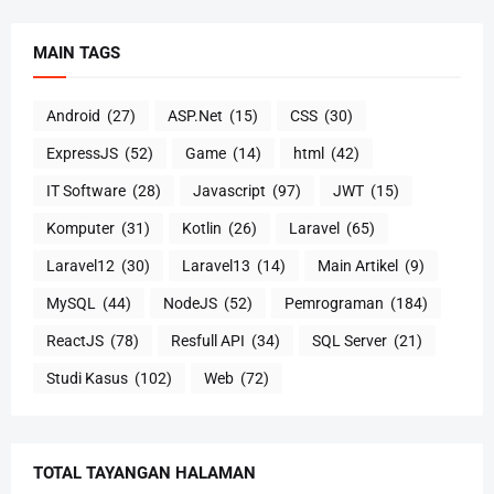
MAIN TAGS
Android
(27)
ASP.Net
(15)
CSS
(30)
ExpressJS
(52)
Game
(14)
html
(42)
IT Software
(28)
Javascript
(97)
JWT
(15)
Komputer
(31)
Kotlin
(26)
Laravel
(65)
Laravel12
(30)
Laravel13
(14)
Main Artikel
(9)
MySQL
(44)
NodeJS
(52)
Pemrograman
(184)
ReactJS
(78)
Resfull API
(34)
SQL Server
(21)
Studi Kasus
(102)
Web
(72)
TOTAL TAYANGAN HALAMAN