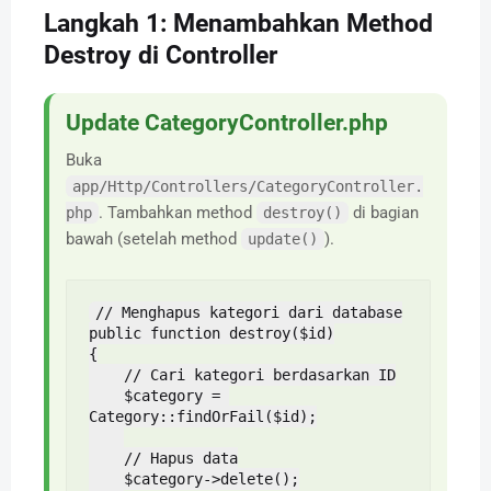
Langkah 1: Menambahkan Method
Destroy di Controller
Update CategoryController.php
Buka
app/Http/Controllers/CategoryController.
. Tambahkan method
di bagian
php
destroy()
bawah (setelah method
).
update()
// Menghapus kategori dari database

public function destroy($id)

{

    // Cari kategori berdasarkan ID

    $category = 
Category::findOrFail($id);

    // Hapus data

    $category->delete();
