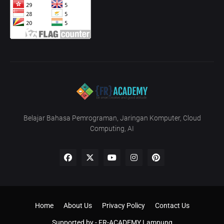
Belajar Bahasa Pemrograman, Jaringan Komputer, Cloud
Computing, AI
Home
About Us
Privacy Policy
Contact Us
Supported by -
FR-ACADEMY Lampung