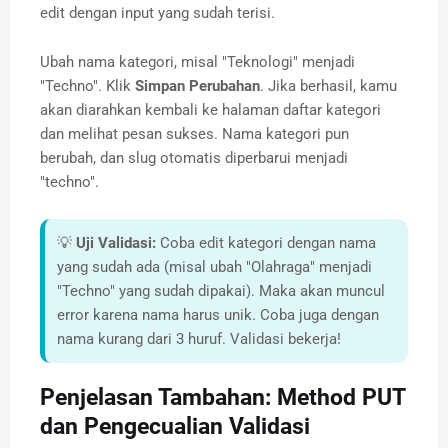
edit dengan input yang sudah terisi.
Ubah nama kategori, misal "Teknologi" menjadi
"Techno". Klik
Simpan Perubahan
. Jika berhasil, kamu
akan diarahkan kembali ke halaman daftar kategori
dan melihat pesan sukses. Nama kategori pun
berubah, dan slug otomatis diperbarui menjadi
"techno".
💡
Uji Validasi:
Coba edit kategori dengan nama
yang sudah ada (misal ubah "Olahraga" menjadi
"Techno" yang sudah dipakai). Maka akan muncul
error karena nama harus unik. Coba juga dengan
nama kurang dari 3 huruf. Validasi bekerja!
Penjelasan Tambahan: Method PUT
dan Pengecualian Validasi