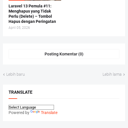
Laravel 13 Pemula #11:
Menghapus yang Tidak
Perlu (Delete) – Tombol
Hapus dengan Peringatan
April 05, 2026
Posting Komentar (0)
Lebih baru
Lebih lama
TRANSLATE
Powered by
Translate