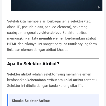
Setelah kita mempelajari berbagai jenis selektor (tag,
class, ID, pseudo-class, pseudo-element), sekarang
saatnya mengenal
selektor atribut
. Selektor atribut
memungkinkan kita
memilih elemen berdasarkan atribut
HTML
dan nilainya. Ini sangat berguna untuk styling form,
link, dan elemen dengan atribut khusus.
Apa Itu Selektor Atribut?
Selektor atribut
adalah selektor yang memilih elemen
berdasarkan
keberadaan atribut
atau
nilai atribut
tertentu.
Selektor ini ditulis dengan tanda kurung siku
[]
.
Sintaks Selektor Atribut: