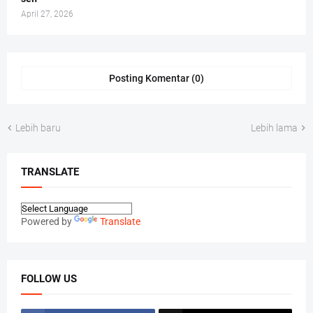
April 27, 2026
Posting Komentar (0)
Lebih baru
Lebih lama
TRANSLATE
Powered by
Translate
FOLLOW US