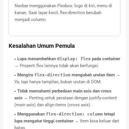
Navbar menggunakan Flexbox: logo di kiri, menu di
kanan. Saat layar kecil, flex-direction berubah
menjadi column.
Kesalahan Umum Pemula
Lupa menambahkan
display: flex
pada container
→ Properti flex lainnya tidak akan berfungsi.
Mengira
flex-direction
mengubah urutan item
→
Ya, tapi hanya tampilan, bukan urutan di DOM.
Tidak memahami perbedaan main axis dan cross
axis
→ Penting untuk perataan dengan justify-content
(main axis) dan align-items (cross axis).
Menggunakan
flex-direction: column
tetapi
lupa mengatur tinggi container
→ Item bisa keluar dari
batas.