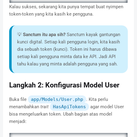
Kalau sukses, sekarang kita punya tempat buat nyimpen
token-token yang kita kasih ke pengguna.
💡
Sanctum itu apa sih?
Sanctum kayak gantungan
kunci digital. Setiap kali pengguna login, kita kasih
dia sebuah token (kunci). Token ini harus dibawa
setiap kali pengguna minta data ke API. Jadi API
tahu kalau yang minta adalah pengguna yang sah.
Langkah 2: Konfigurasi Model User
Buka file
app/Models/User.php
. Kita perlu
menambahkan
trait
HasApiTokens
agar model User
bisa mengeluarkan token. Ubah bagian atas model
menjadi: