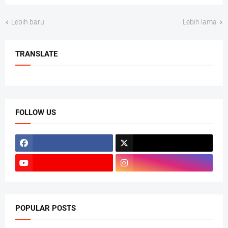
Lebih baru
Lebih lama
TRANSLATE
FOLLOW US
POPULAR POSTS