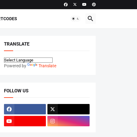
RTCODES
TRANSLATE
Powered by
Translate
FOLLOW US