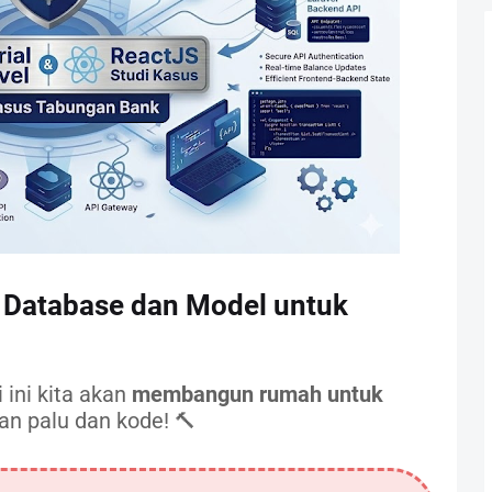
 Database dan Model untuk
 ini kita akan
membangun rumah untuk
an palu dan kode! 🔨