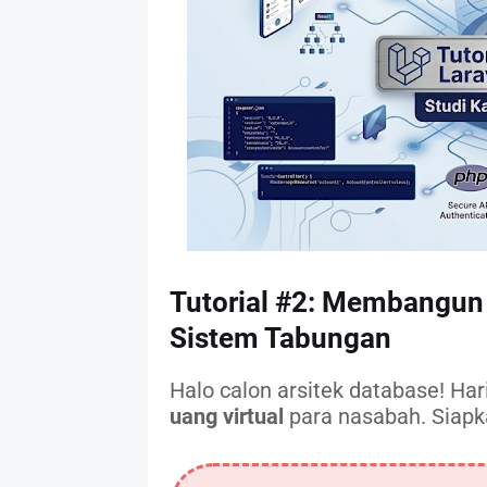
Tutorial #2: Membangun
Sistem Tabungan
Halo calon arsitek database! Hari
uang virtual
para nasabah. Siapk