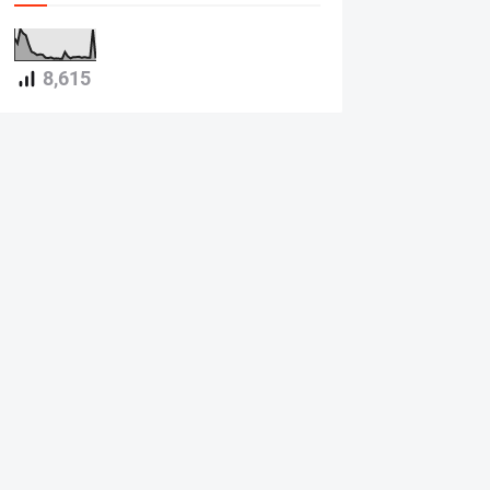
8,615