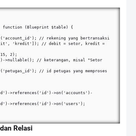
dan Relasi