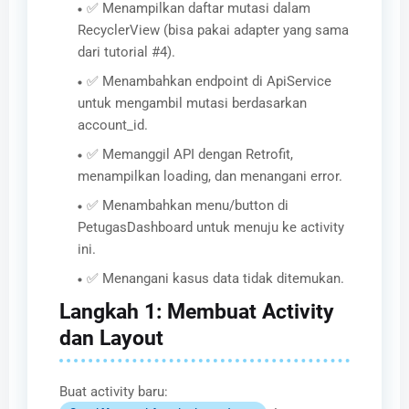
✅ Menampilkan daftar mutasi dalam
RecyclerView (bisa pakai adapter yang sama
dari tutorial #4).
✅ Menambahkan endpoint di ApiService
untuk mengambil mutasi berdasarkan
account_id.
✅ Memanggil API dengan Retrofit,
menampilkan loading, dan menangani error.
✅ Menambahkan menu/button di
PetugasDashboard untuk menuju ke activity
ini.
✅ Menangani kasus data tidak ditemukan.
Langkah 1: Membuat Activity
dan Layout
Buat activity baru: