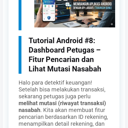
Tutorial Android #8:
Dashboard Petugas –
Fitur Pencarian dan
Lihat Mutasi Nasabah
Halo para detektif keuangan!
Setelah bisa melakukan transaksi,
sekarang petugas juga perlu
melihat mutasi (riwayat transaksi)
nasabah
. Kita akan membuat fitur
pencarian berdasarkan ID rekening,
menampilkan detail rekening, dan