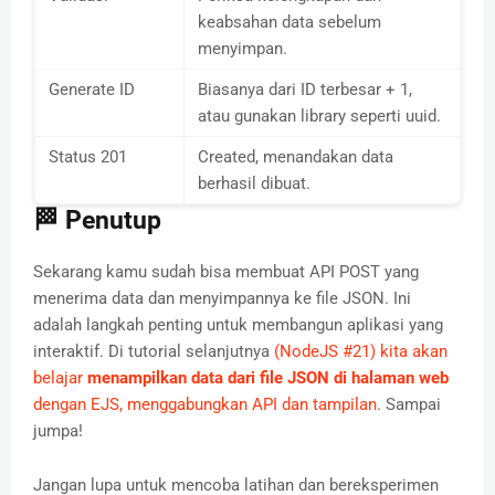
keabsahan data sebelum
menyimpan.
Generate ID
Biasanya dari ID terbesar + 1,
atau gunakan library seperti uuid.
Status 201
Created, menandakan data
berhasil dibuat.
🏁 Penutup
Sekarang kamu sudah bisa membuat API POST yang
menerima data dan menyimpannya ke file JSON. Ini
adalah langkah penting untuk membangun aplikasi yang
interaktif. Di tutorial selanjutnya
(NodeJS #21) kita akan
belajar
menampilkan data dari file JSON di halaman web
dengan EJS, menggabungkan API dan tampilan
. Sampai
jumpa!
Jangan lupa untuk mencoba latihan dan bereksperimen