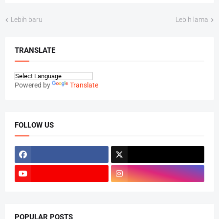
Lebih baru
Lebih lama
TRANSLATE
Powered by
Translate
FOLLOW US
POPULAR POSTS