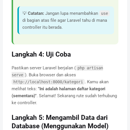
💡
Catatan:
Jangan lupa menambahkan
use
di bagian atas file agar Laravel tahu di mana
controller itu berada.
Langkah 4: Uji Coba
Pastikan server Laravel berjalan (
php artisan
). Buka browser dan akses
serve
. Kamu akan
http://localhost:8000/kategori
melihat teks:
"Ini adalah halaman daftar kategori
(sementara)"
. Selamat! Sekarang rute sudah terhubung
ke controller.
Langkah 5: Mengambil Data dari
Database (Menggunakan Model)