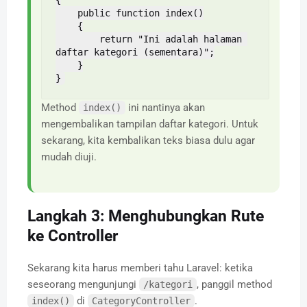
{

    public function index()

    {

        return "Ini adalah halaman 
daftar kategori (sementara)";

    }

}
Method
ini nantinya akan
index()
mengembalikan tampilan daftar kategori. Untuk
sekarang, kita kembalikan teks biasa dulu agar
mudah diuji.
Langkah 3: Menghubungkan Rute
ke Controller
Sekarang kita harus memberi tahu Laravel: ketika
seseorang mengunjungi
, panggil method
/kategori
di
.
index()
CategoryController