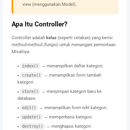
view (menggunakan Model).
Apa Itu Controller?
Controller adalah
kelas
(seperti cetakan) yang berisi
method-method (fungsi) untuk menangani permintaan.
Misalnya:
→ menampilkan daftar kategori.
index()
→ menampilkan form tambah
create()
kategori.
→ menyimpan kategori baru ke
store()
database.
→ menampilkan form edit kategori.
edit()
→ memperbarui kategori.
update()
→ menghapus kategori.
destroy()