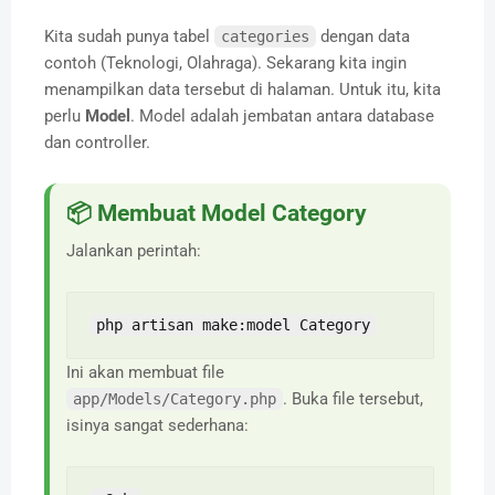
Kita sudah punya tabel
dengan data
categories
contoh (Teknologi, Olahraga). Sekarang kita ingin
menampilkan data tersebut di halaman. Untuk itu, kita
perlu
Model
. Model adalah jembatan antara database
dan controller.
📦 Membuat Model Category
Jalankan perintah:
php artisan make:model Category
Ini akan membuat file
. Buka file tersebut,
app/Models/Category.php
isinya sangat sederhana: