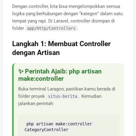
Dengan controller, kita bisa mengelompokkan semua
logika yang berhubungan dengan "kategori" dalam satu
tempat yang rapi. Di Laravel, controller disimpan di
folder
.
app/Http/Controllers
Langkah 1: Membuat Controller
dengan Artisan
✨ Perintah Ajaib: php artisan
make:controller
Buka terminal Laragon, pastikan kamu berada di
folder proyek
. Kemudian
situs-berita
jalankan perintah:
php artisan make:controller 
CategoryController