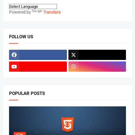
Powered by
Translate
FOLLOW US
POPULAR POSTS
HTML