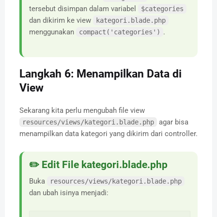
tersebut disimpan dalam variabel
$categories
dan dikirim ke view
kategori.blade.php
menggunakan
.
compact('categories')
Langkah 6: Menampilkan Data di
View
Sekarang kita perlu mengubah file view
agar bisa
resources/views/kategori.blade.php
menampilkan data kategori yang dikirim dari controller.
✏️ Edit File kategori.blade.php
Buka
resources/views/kategori.blade.php
dan ubah isinya menjadi: