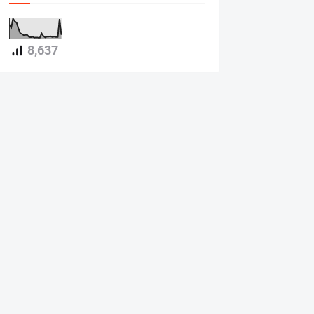
8,637