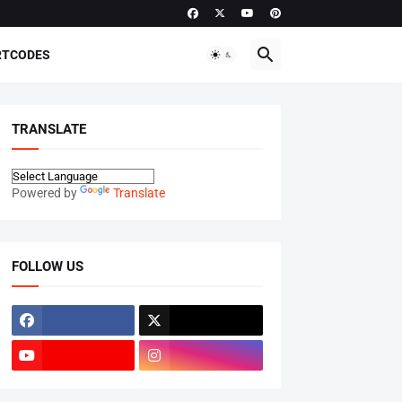
RTCODES
TRANSLATE
Powered by
Translate
FOLLOW US