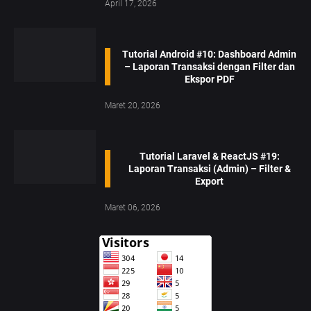
April 17, 2026
Tutorial Android #10: Dashboard Admin
– Laporan Transaksi dengan Filter dan
Ekspor PDF
Maret 20, 2026
Tutorial Laravel & ReactJS #19:
Laporan Transaksi (Admin) – Filter &
Export
Maret 06, 2026