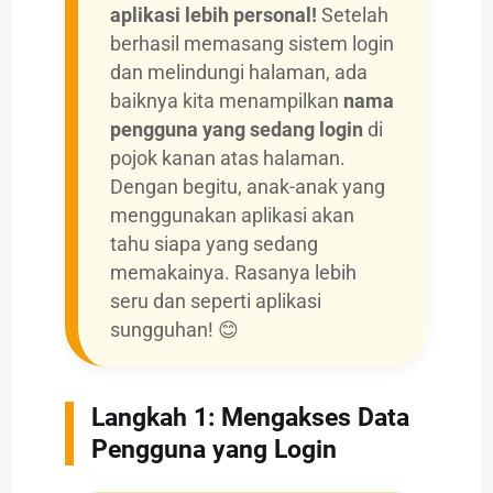
aplikasi lebih personal!
Setelah
berhasil memasang sistem login
dan melindungi halaman, ada
baiknya kita menampilkan
nama
pengguna yang sedang login
di
pojok kanan atas halaman.
Dengan begitu, anak-anak yang
menggunakan aplikasi akan
tahu siapa yang sedang
memakainya. Rasanya lebih
seru dan seperti aplikasi
sungguhan! 😊
Langkah 1: Mengakses Data
Pengguna yang Login