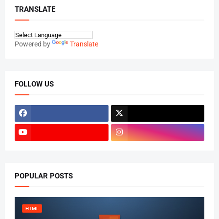
TRANSLATE
Powered by
Translate
FOLLOW US
POPULAR POSTS
HTML