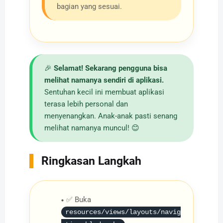
bagian yang sesuai.
🎉
Selamat! Sekarang pengguna bisa
melihat namanya sendiri di aplikasi.
Sentuhan kecil ini membuat aplikasi
terasa lebih personal dan
menyenangkan. Anak-anak pasti senang
melihat namanya muncul! 😊
Ringkasan Langkah
✅ Buka
resources/views/layouts/navig