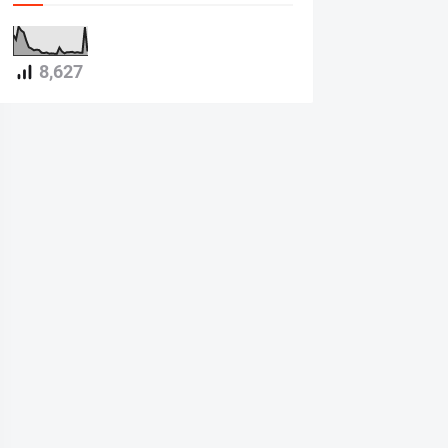
8,627