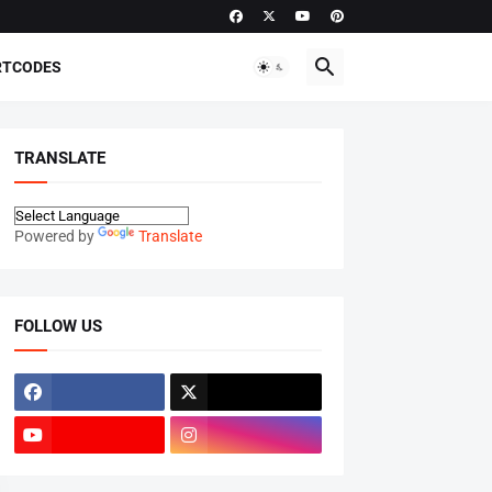
RTCODES
TRANSLATE
Powered by
Translate
FOLLOW US