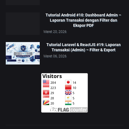
Tutorial Android #10: Dashboard Admin –
Laporan Transaksi dengan Filter dan
Ekspor PDF
Maret 20, 2026
Tutorial Laravel & ReactJS #19: Laporan
Transaksi (Admin) – Filter & Export
Maret 06, 2026