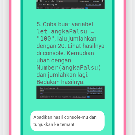
Coba buat variabel
let angkaPalsu =
"100"
, lalu jumlahkan
dengan 20. Lihat hasilnya
di console. Kemudian
ubah dengan
Number(angkaPalsu)
dan jumlahkan lagi.
Bedakan hasilnya.
Abadikan hasil console-mu dan
tunjukkan ke teman!