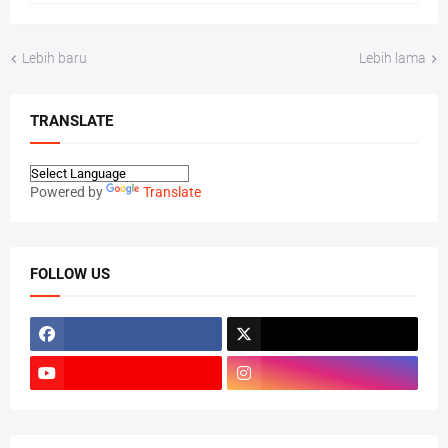
Lebih baru
Lebih lama
TRANSLATE
Powered by
Translate
FOLLOW US