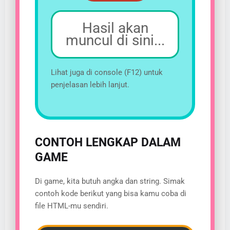
Hasil akan
muncul di sini...
Lihat juga di console (F12) untuk
penjelasan lebih lanjut.
CONTOH LENGKAP DALAM
GAME
Di game, kita butuh angka dan string. Simak
contoh kode berikut yang bisa kamu coba di
file HTML-mu sendiri.