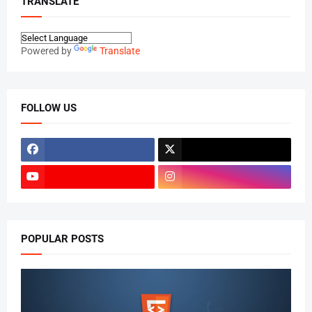
TRANSLATE
Powered by
Translate
FOLLOW US
POPULAR POSTS