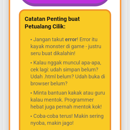
Catatan Penting buat
Petualang Cilik:
Jangan takut
error
! Error itu
kayak monster di game - justru
seru buat dikalahin!
Kalau nggak muncul apa-apa,
cek lagi: udah simpan belum?
Udah .html belum? Udah buka di
browser belum?
Minta bantuan kakak atau guru
kalau mentok. Programmer
hebat juga pernah mentok kok!
Coba-coba terus! Makin sering
nyoba, makin jago!