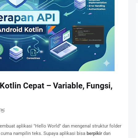
Kotlin Cepat – Variable, Fungsi,
 👋
embuat aplikasi "Hello World" dan mengenal struktur folder
, cuma nampilin teks. Supaya aplikasi bisa
berpikir
dan