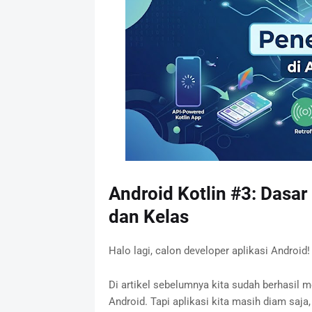
Android Kotlin #3: Dasar 
dan Kelas
Halo lagi, calon developer aplikasi Android!
Di artikel sebelumnya kita sudah berhasil m
Android. Tapi aplikasi kita masih diam saja