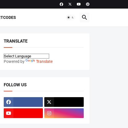
RTCODES
TRANSLATE
Powered by
Translate
FOLLOW US