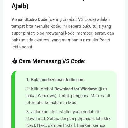
Ajaib)
Visual Studio Code
(sering disebut VS Code) adalah
tempat kita menulis kode. Ini seperti buku tulis yang
super pintar: bisa mewarnai kode, memberi saran, dan
bahkan ada ekstensi yang membantu menulis React
lebih cepat.
📥 Cara Memasang VS Code:
Buka
code.visualstudio.com
.
Klik tombol
Download for Windows
(jika
pakai Windows). Untuk pengguna Mac, nanti
otomatis ke halaman Mac.
Jalankan file installer yang sudah di-
download. Setuju dengan perjanjian, lalu klik
Next, Next, sampai Install. Biarkan semua