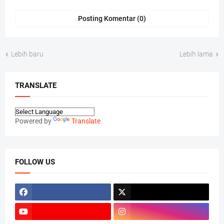
Posting Komentar (0)
Lebih baru
Lebih lama
TRANSLATE
Powered by
Translate
FOLLOW US