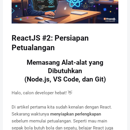
ReactJS #2: Persiapan
Petualangan
Memasang Alat-alat yang
Dibutuhkan
(Node.js, VS Code, dan Git)
Halo, calon developer hebat! 👋
Di artikel pertama kita sudah kenalan dengan React.
Sekarang waktunya
menyiapkan perlengkapan
sebelum memulai petualangan. Seperti mau main
sepak bola butuh bola dan sepatu, belajar React juga