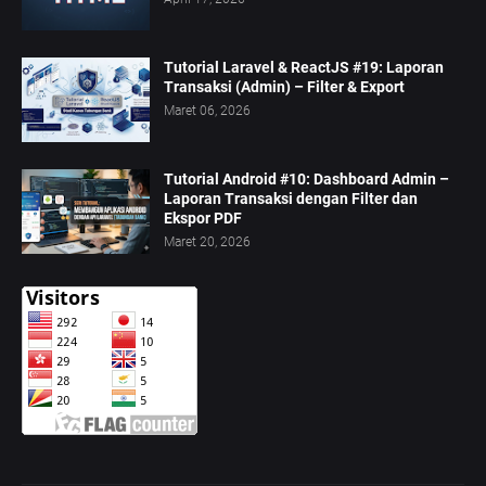
Tutorial Laravel & ReactJS #19: Laporan
Transaksi (Admin) – Filter & Export
Maret 06, 2026
Tutorial Android #10: Dashboard Admin –
Laporan Transaksi dengan Filter dan
Ekspor PDF
Maret 20, 2026