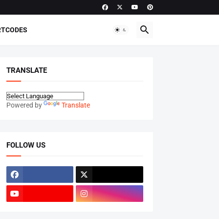
RTCODES
TRANSLATE
Powered by
Translate
FOLLOW US