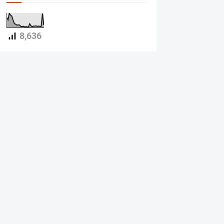
8,636