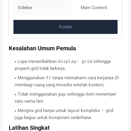
Sidebar
Main Content
Footer
Kesalahan Umum Pemula
Lupa menambahkan
display: grid
sehingga
properti grid tidak bekerja.
Menggunakan
fr
tanpa memahami cara kerjanya (fr
membagi ruang yang tersedia setelah konten).
Tidak menggunakan
gap
sehingga item menempel
satu sama lain.
Mengira grid hanya untuk layout kompleks — grid
juga bagus untuk komponen sederhana.
Latihan Singkat