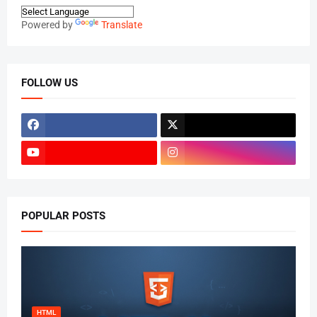
Powered by
Translate
FOLLOW US
POPULAR POSTS
HTML