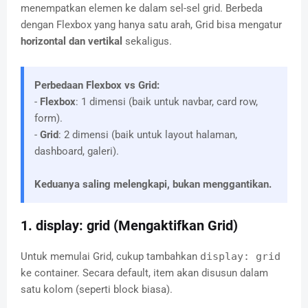
menempatkan elemen ke dalam sel-sel grid. Berbeda
dengan Flexbox yang hanya satu arah, Grid bisa mengatur
horizontal dan vertikal
sekaligus.
Perbedaan Flexbox vs Grid:
-
Flexbox
: 1 dimensi (baik untuk navbar, card row,
form).
-
Grid
: 2 dimensi (baik untuk layout halaman,
dashboard, galeri).
Keduanya saling melengkapi, bukan menggantikan.
1. display: grid (Mengaktifkan Grid)
Untuk memulai Grid, cukup tambahkan
display: grid
ke container. Secara default, item akan disusun dalam
satu kolom (seperti block biasa).