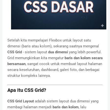
Setelah kita mempelajari Flexbox untuk layout satu
dimensi (baris atau kolom), sekarang saatnya mengenal
CSS Grid
- sistem layout
dua dimensi
yang lebih powerful.
Grid memungkinkan kita mengatur
baris dan kolom secara
bersamaan
, sangat cocok untuk membuat layout halaman
secara keseluruhan, dashboard, galeri foto, dan berbagai
struktur kompleks lainnya.
Apa Itu CSS Grid?
CSS Grid Layout
adalah sistem layout dua dimensi yang
membagi halaman menjadi
baris dan kolom
, lalu