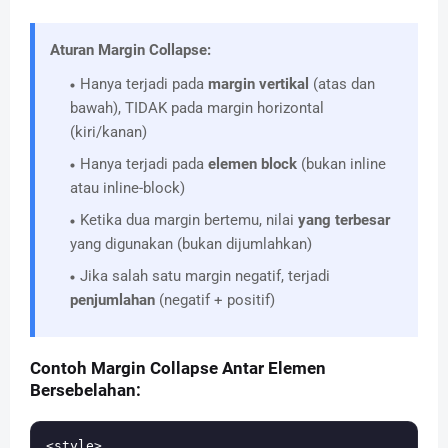
Aturan Margin Collapse:
Hanya terjadi pada
margin vertikal
(atas dan
bawah), TIDAK pada margin horizontal
(kiri/kanan)
Hanya terjadi pada
elemen block
(bukan inline
atau inline-block)
Ketika dua margin bertemu, nilai
yang terbesar
yang digunakan (bukan dijumlahkan)
Jika salah satu margin negatif, terjadi
penjumlahan
(negatif + positif)
Contoh Margin Collapse Antar Elemen
Bersebelahan:
<style>
