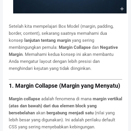
Setelah kita mempelajari Box Model (margin, padding,
border, content), sekarang saatnya memahami dua
konsep
lanjutan tentang margin
yang sering
membingungkan pemula:
Margin Collapse
dan
Negative
Margin
. Memahami kedua konsep ini akan membantu
Anda mengatur layout dengan lebih presisi dan
menghindari kejutan yang tidak diinginkan.
1. Margin Collapse (Margin yang Menyatu)
Margin collapse
adalah fenomena di mana
margin vertikal
(atas dan bawah) dari dua elemen block yang
bersebelahan
akan
bergabung menjadi satu
(nilai yang
lebih besar yang digunakan). Ini adalah perilaku default
CSS yang sering menyebabkan kebingungan.