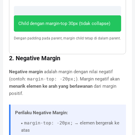
Child dengan margin-top 30px (tidak collapse)
Dengan padding pada parent, margin child tetap di dalam parent.
2. Negative Margin
Negative margin
adalah margin dengan nilai negatif
(contoh:
margin-top: -20px;
). Margin negatif akan
menarik elemen ke arah yang berlawanan
dari margin
positif.
Perilaku Negative Margin:
margin-top: -20px;
→ elemen bergerak ke
atas