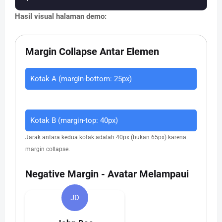
Hasil visual halaman demo:
Margin Collapse Antar Elemen
Kotak A (margin-bottom: 25px)
Kotak B (margin-top: 40px)
Jarak antara kedua kotak adalah 40px (bukan 65px) karena
margin collapse.
Negative Margin - Avatar Melampaui
JD