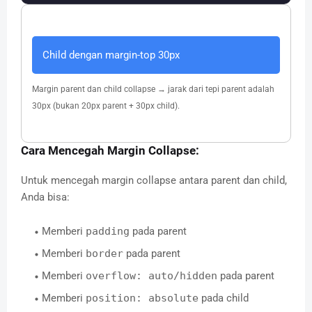
Child dengan margin-top 30px
Margin parent dan child collapse → jarak dari tepi parent adalah
30px (bukan 20px parent + 30px child).
Cara Mencegah Margin Collapse:
Untuk mencegah margin collapse antara parent dan child,
Anda bisa:
Memberi
padding
pada parent
Memberi
border
pada parent
Memberi
overflow: auto/hidden
pada parent
Memberi
position: absolute
pada child