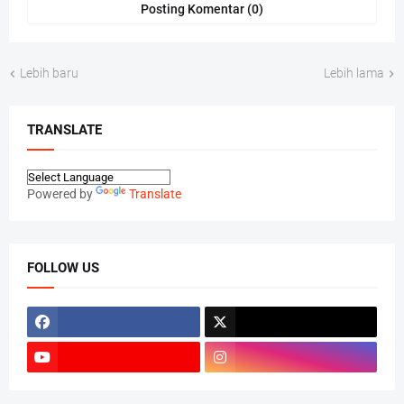
Posting Komentar (0)
Lebih baru
Lebih lama
TRANSLATE
Powered by
Translate
FOLLOW US