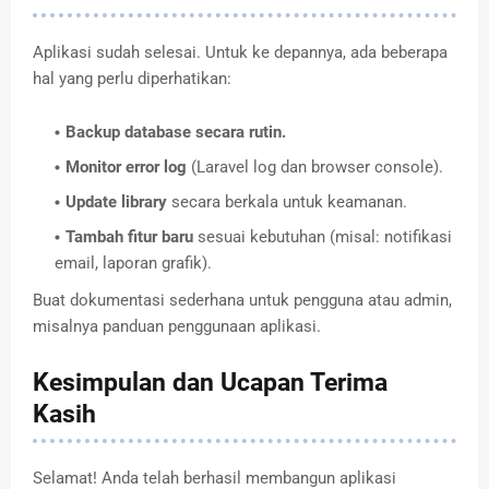
Aplikasi sudah selesai. Untuk ke depannya, ada beberapa
hal yang perlu diperhatikan:
Backup database secara rutin.
Monitor error log
(Laravel log dan browser console).
Update library
secara berkala untuk keamanan.
Tambah fitur baru
sesuai kebutuhan (misal: notifikasi
email, laporan grafik).
Buat dokumentasi sederhana untuk pengguna atau admin,
misalnya panduan penggunaan aplikasi.
Kesimpulan dan Ucapan Terima
Kasih
Selamat! Anda telah berhasil membangun aplikasi