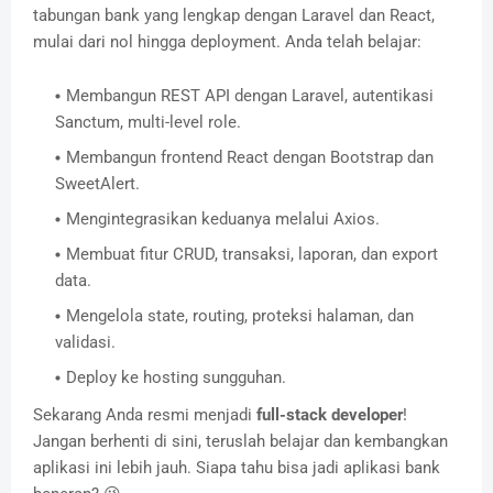
tabungan bank yang lengkap dengan Laravel dan React,
mulai dari nol hingga deployment. Anda telah belajar:
Membangun REST API dengan Laravel, autentikasi
Sanctum, multi-level role.
Membangun frontend React dengan Bootstrap dan
SweetAlert.
Mengintegrasikan keduanya melalui Axios.
Membuat fitur CRUD, transaksi, laporan, dan export
data.
Mengelola state, routing, proteksi halaman, dan
validasi.
Deploy ke hosting sungguhan.
Sekarang Anda resmi menjadi
full-stack developer
!
Jangan berhenti di sini, teruslah belajar dan kembangkan
aplikasi ini lebih jauh. Siapa tahu bisa jadi aplikasi bank