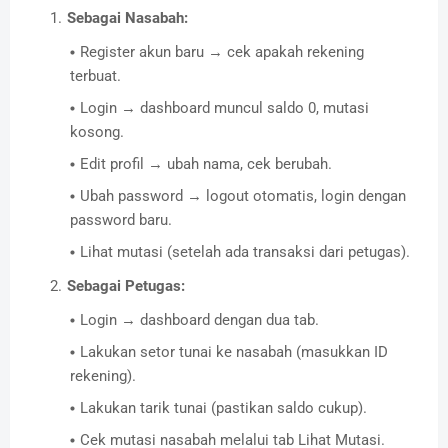
Sebagai Nasabah:
Register akun baru → cek apakah rekening
terbuat.
Login → dashboard muncul saldo 0, mutasi
kosong.
Edit profil → ubah nama, cek berubah.
Ubah password → logout otomatis, login dengan
password baru.
Lihat mutasi (setelah ada transaksi dari petugas).
Sebagai Petugas:
Login → dashboard dengan dua tab.
Lakukan setor tunai ke nasabah (masukkan ID
rekening).
Lakukan tarik tunai (pastikan saldo cukup).
Cek mutasi nasabah melalui tab Lihat Mutasi.