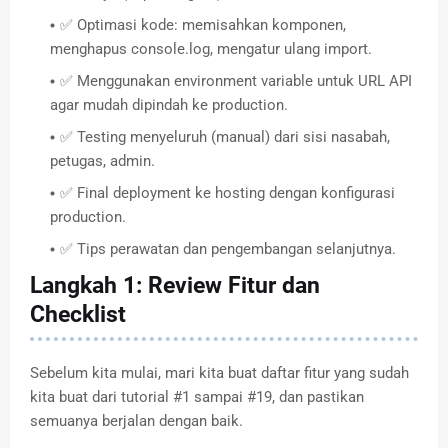
✅ Optimasi kode: memisahkan komponen,
menghapus console.log, mengatur ulang import.
✅ Menggunakan environment variable untuk URL API
agar mudah dipindah ke production.
✅ Testing menyeluruh (manual) dari sisi nasabah,
petugas, admin.
✅ Final deployment ke hosting dengan konfigurasi
production.
✅ Tips perawatan dan pengembangan selanjutnya.
Langkah 1: Review Fitur dan
Checklist
Sebelum kita mulai, mari kita buat daftar fitur yang sudah
kita buat dari tutorial #1 sampai #19, dan pastikan
semuanya berjalan dengan baik.