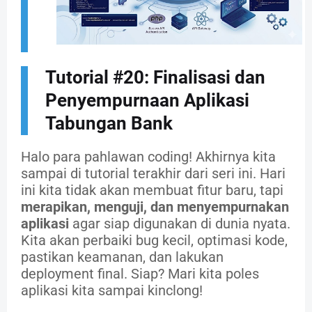
Tutorial #20: Finalisasi dan
Penyempurnaan Aplikasi
Tabungan Bank
Halo para pahlawan coding! Akhirnya kita
sampai di tutorial terakhir dari seri ini. Hari
ini kita tidak akan membuat fitur baru, tapi
merapikan, menguji, dan menyempurnakan
aplikasi
agar siap digunakan di dunia nyata.
Kita akan perbaiki bug kecil, optimasi kode,
pastikan keamanan, dan lakukan
deployment final. Siap? Mari kita poles
aplikasi kita sampai kinclong!