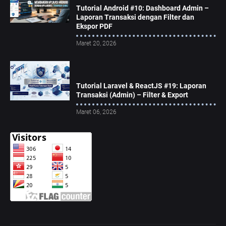
Tutorial Android #10: Dashboard Admin –
Laporan Transaksi dengan Filter dan
Ekspor PDF
Maret 20, 2026
Tutorial Laravel & ReactJS #19: Laporan
Transaksi (Admin) – Filter & Export
Maret 06, 2026