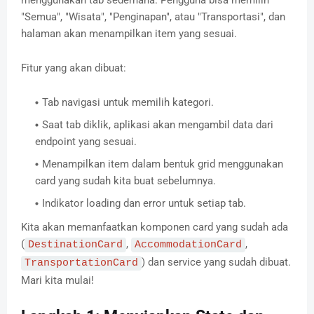
"Semua", "Wisata", "Penginapan", atau "Transportasi", dan
halaman akan menampilkan item yang sesuai.
Fitur yang akan dibuat:
Tab navigasi untuk memilih kategori.
Saat tab diklik, aplikasi akan mengambil data dari
endpoint yang sesuai.
Menampilkan item dalam bentuk grid menggunakan
card yang sudah kita buat sebelumnya.
Indikator loading dan error untuk setiap tab.
Kita akan memanfaatkan komponen card yang sudah ada
(
,
,
DestinationCard
AccommodationCard
) dan service yang sudah dibuat.
TransportationCard
Mari kita mulai!