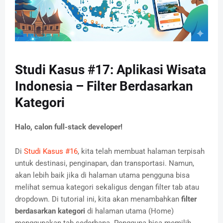
Studi Kasus #17: Aplikasi Wisata
Indonesia – Filter Berdasarkan
Kategori
Halo, calon full-stack developer!
Di
Studi Kasus #16
, kita telah membuat halaman terpisah
untuk destinasi, penginapan, dan transportasi. Namun,
akan lebih baik jika di halaman utama pengguna bisa
melihat semua kategori sekaligus dengan filter tab atau
dropdown. Di tutorial ini, kita akan menambahkan
filter
berdasarkan kategori
di halaman utama (Home)
menggunakan tab sederhana. Pengguna bisa memilih