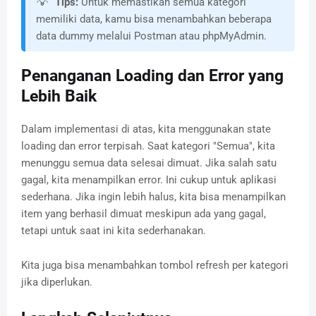
💡
Tips:
Untuk memastikan semua kategori
memiliki data, kamu bisa menambahkan beberapa
data dummy melalui Postman atau phpMyAdmin.
Penanganan Loading dan Error yang
Lebih Baik
Dalam implementasi di atas, kita menggunakan state
loading dan error terpisah. Saat kategori "Semua", kita
menunggu semua data selesai dimuat. Jika salah satu
gagal, kita menampilkan error. Ini cukup untuk aplikasi
sederhana. Jika ingin lebih halus, kita bisa menampilkan
item yang berhasil dimuat meskipun ada yang gagal,
tetapi untuk saat ini kita sederhanakan.
Kita juga bisa menambahkan tombol refresh per kategori
jika diperlukan.