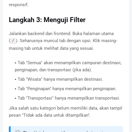
responsif.
Langkah 3: Menguji Filter
Jalankan backend dan frontend. Buka halaman utama
(
). Seharusnya muncul tab dengan opsi. Klik masing-
/
masing tab untuk melihat data yang sesuai.
Tab "Semua" akan menampilkan campuran destinasi,
penginapan, dan transportasi (jika ada).
Tab "Wisata" hanya menampilkan destinasi.
Tab "Penginapan" hanya menampilkan penginapan.
Tab "Transportasi" hanya menampilkan transportasi.
Jika salah satu kategori belum memiliki data, akan tampil
pesan "Tidak ada data untuk ditampilkan".