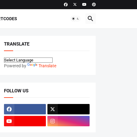
RTCODES
TRANSLATE
Powered by
Translate
FOLLOW US