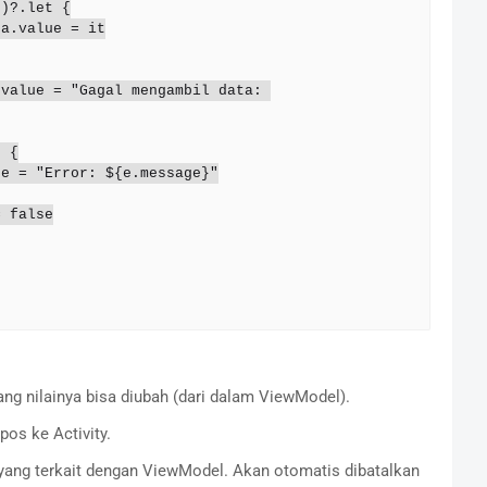
yang nilainya bisa diubah (dari dalam ViewModel).
pos ke Activity.
yang terkait dengan ViewModel. Akan otomatis dibatalkan