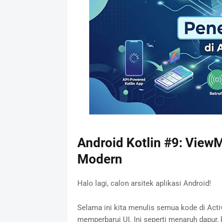
Android Kotlin #9: ViewM
Modern
Halo lagi, calon arsitek aplikasi Android!
Selama ini kita menulis semua kode di Acti
memperbarui UI. Ini seperti menaruh dapur,